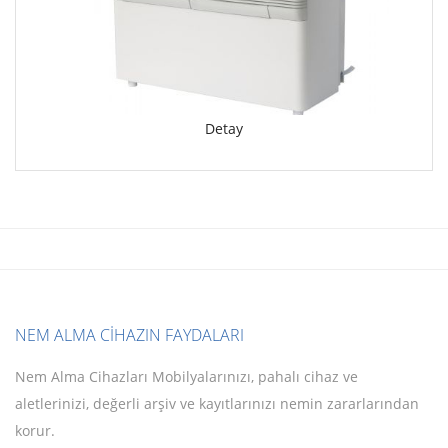
Detay
NEM ALMA CİHAZIN FAYDALARI
Nem Alma Cihazları Mobilyalarınızı, pahalı cihaz ve
aletlerinizi, değerli arşiv ve kayıtlarınızı nemin zararlarından
korur.