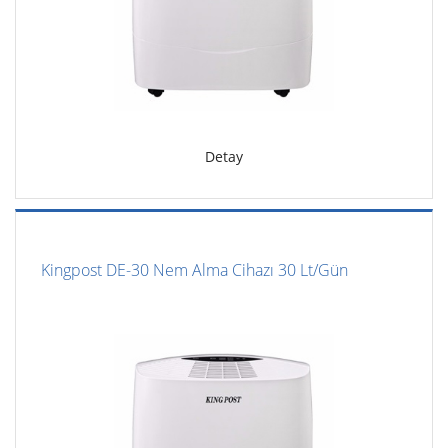
Detay
Kingpost DE-30 Nem Alma Cihazı 30 Lt/Gün