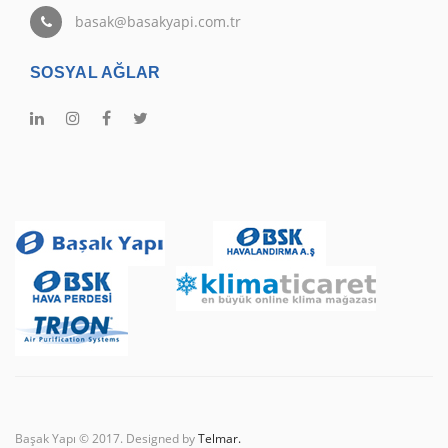
basak@basakyapi.com.tr
SOSYAL AĞLAR
Başak Yapı © 2017. Designed by
Telmar.