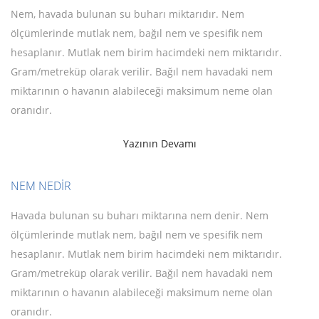
Nem, havada bulunan su buharı miktarıdır. Nem
ölçümlerinde mutlak nem, bağıl nem ve spesifik nem
hesaplanır. Mutlak nem birim hacimdeki nem miktarıdır.
Gram/metreküp olarak verilir. Bağıl nem havadaki nem
miktarının o havanın alabileceği maksimum neme olan
oranıdır.
Yazının Devamı
NEM NEDİR
Havada bulunan su buharı miktarına nem denir. Nem
ölçümlerinde mutlak nem, bağıl nem ve spesifik nem
hesaplanır. Mutlak nem birim hacimdeki nem miktarıdır.
Gram/metreküp olarak verilir. Bağıl nem havadaki nem
miktarının o havanın alabileceği maksimum neme olan
oranıdır.