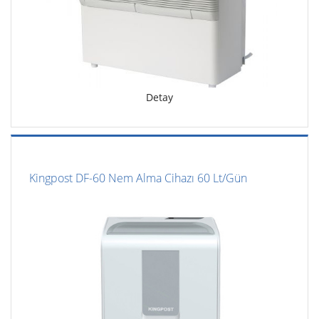
Detay
Kingpost DF-60 Nem Alma Cihazı 60 Lt/Gün