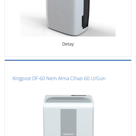
Detay
Kingpost DF-60 Nem Alma Cihazı 60 Lt/Gün